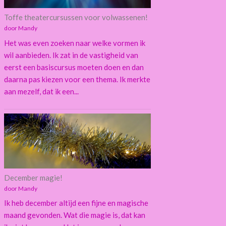
Toffe theatercursussen voor volwassenen!
door Mandy
Het was even zoeken naar welke vormen ik
wil aanbieden. Ik zat in de vastigheid van
eerst een basiscursus moeten doen en dan
daarna pas kiezen voor een thema. Ik merkte
aan mezelf, dat ik een...
December magie!
door Mandy
Ik heb december altijd een fijne en magische
maand gevonden. Wat die magie is, dat kan